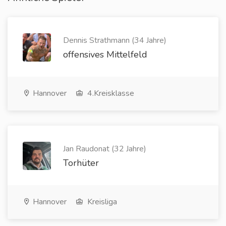
Dennis Strathmann (34 Jahre)
offensives Mittelfeld
Hannover
4.Kreisklasse
Jan Raudonat (32 Jahre)
Torhüter
Hannover
Kreisliga