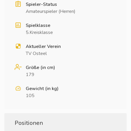
Spieler-Status
Amateurspieler (Herren)
Spielklasse
5.Kreisklasse
Aktueller Verein
TV Osteel
Größe (in cm)
179
Gewicht (in kg)
105
Positionen