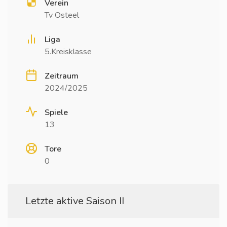
Verein
Tv Osteel
Liga
5.Kreisklasse
Zeitraum
2024/2025
Spiele
13
Tore
0
Letzte aktive Saison II