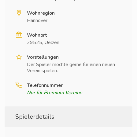
Wohnregion
Hannover
Wohnort
29525, Uelzen
Vorstellungen
Der Spieler möchte gerne für einen neuen
Verein spielen.
Telefonnummer
Nur für Premium Vereine
Spielerdetails