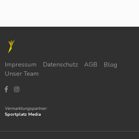
Impressum
Datenschutz
AGB
Blog
Unser Team
Vermarktungspartner:
Sportplatz Media