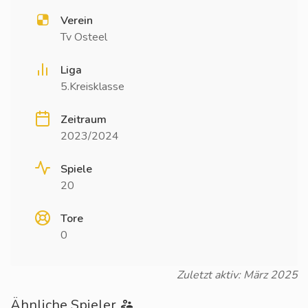
Verein
Tv Osteel
Liga
5.Kreisklasse
Zeitraum
2023/2024
Spiele
20
Tore
0
Zuletzt aktiv: März 2025
Ähnliche Spieler