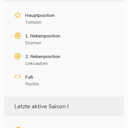
Hauptposition
Torhüter
1. Nebenposition
Stürmer
2. Nebenposition
Linksaußen
Fuß
Rechts
Letzte aktive Saison I