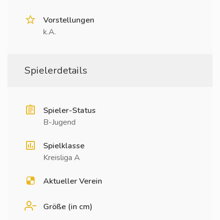
Vorstellungen
k.A.
Spielerdetails
Spieler-Status
B-Jugend
Spielklasse
Kreisliga A
Aktueller Verein
Größe (in cm)