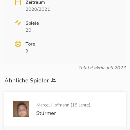
Zeitraum
2020/2021
Spiele
20
Tore
9
Zuletzt aktiv: Juli 2023
Ähnliche Spieler
Marcel Hofmann (19 Jahre)
Stürmer