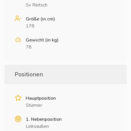
Sv Reitsch
Größe (in cm)
178
Gewicht (in kg)
78
Positionen
Hauptposition
Stürmer
1. Nebenposition
Linksaußen