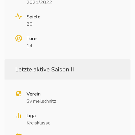
2021/2022
Spiele
20
Tore
14
Letzte aktive Saison II
Verein
Sv meilschnitz
Liga
Kreisklasse