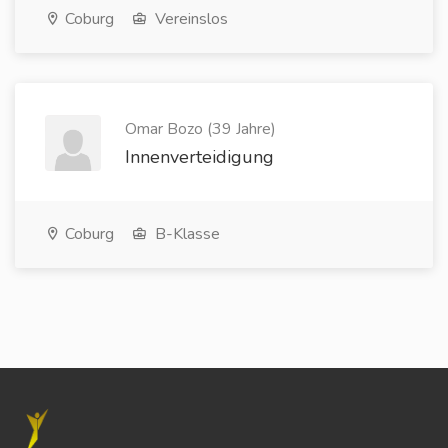
Coburg
Vereinslos
Omar Bozo (39 Jahre)
Innenverteidigung
Coburg
B-Klasse