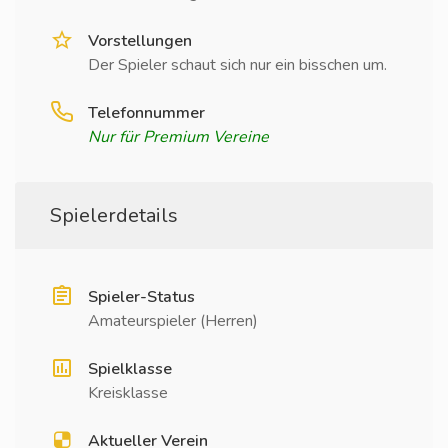
Vorstellungen
Der Spieler schaut sich nur ein bisschen um.
Telefonnummer
Nur für Premium Vereine
Spielerdetails
Spieler-Status
Amateurspieler (Herren)
Spielklasse
Kreisklasse
Aktueller Verein