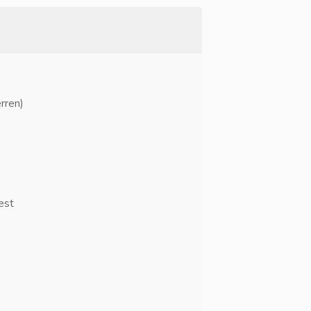
rren)
est