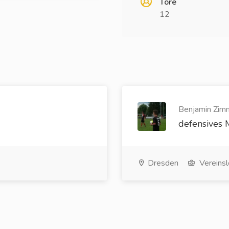
Tore
12
Benjamin Zimm
defensives M
Dresden
Vereinsl