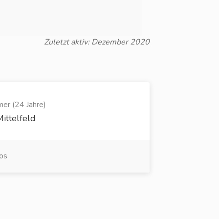
Zuletzt aktiv: Dezember 2020
er (24 Jahre)
ittelfeld
os