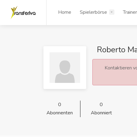
Home
Spielerbörse
Traine
Roberto Ma
Kontaktieren vo
0
0
Abonnenten
Abonniert