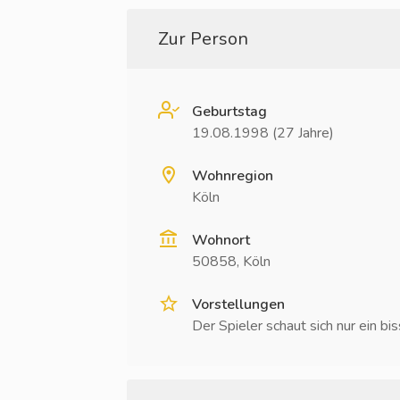
Zur Person
Geburtstag
19.08.1998 (27 Jahre)
Wohnregion
Köln
Wohnort
50858, Köln
Vorstellungen
Der Spieler schaut sich nur ein bi