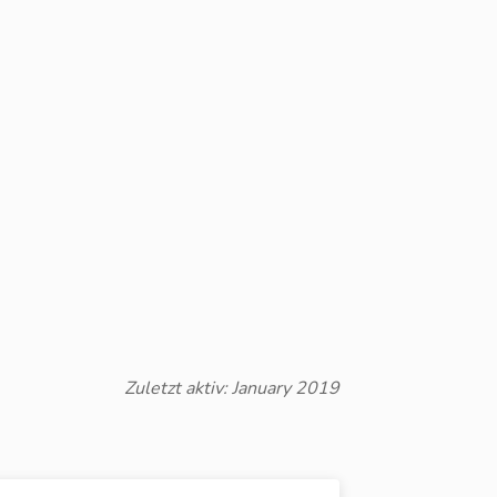
Zuletzt aktiv: January 2019