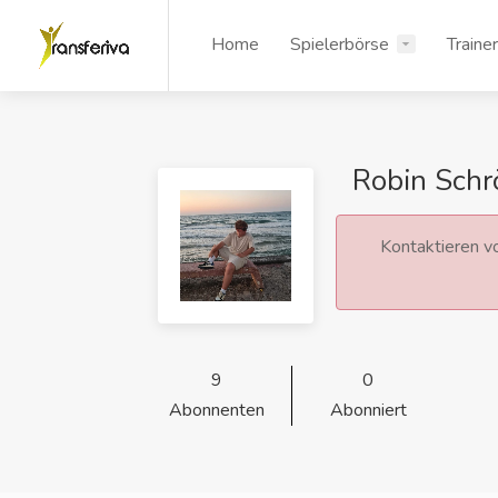
Home
Spielerbörse
Traine
Robin Schr
Kontaktieren vo
9
0
Abonnenten
Abonniert