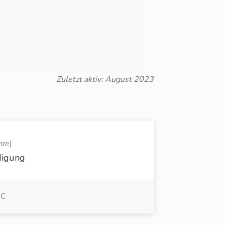
Zuletzt aktiv: August 2023
hre)
digung
 C