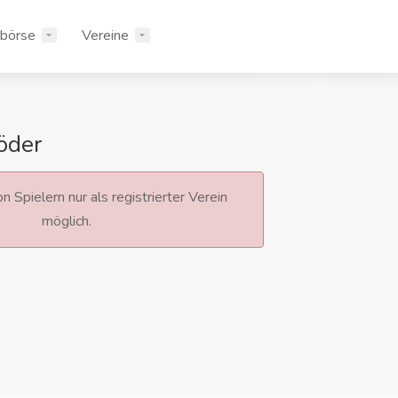
rbörse
Vereine
öder
n Spielern nur als registrierter Verein
möglich.