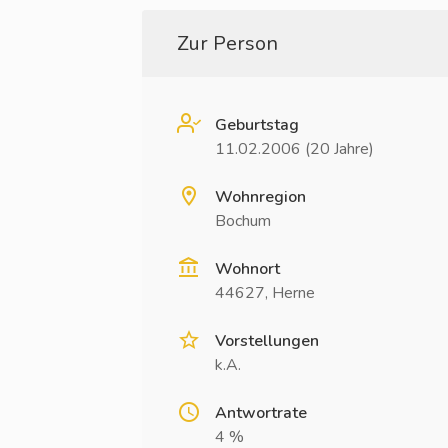
Zur Person
Geburtstag
11.02.2006 (20 Jahre)
Wohnregion
Bochum
Wohnort
44627, Herne
Vorstellungen
k.A.
Antwortrate
4 %