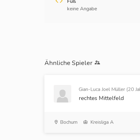
Fuß
keine Angabe
Ähnliche Spieler
Gian-Luca Joel Müller (20 Ja
rechtes Mittelfeld
Bochum
Kreisliga A