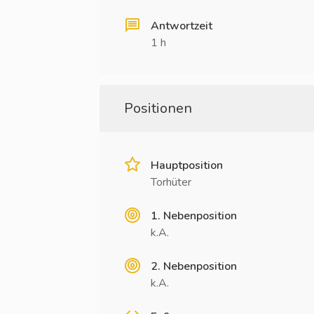
Antwortzeit
1 h
Positionen
Hauptposition
Torhüter
1. Nebenposition
k.A.
2. Nebenposition
k.A.