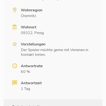
Wohnregion
Chemnitz
Wohnort
09322, Penig
Vorstellungen
Der Spieler möchte gerne mit Vereinen in
Kontakt treten.
Antwortrate
60 %
Antwortzeit
1 Tag