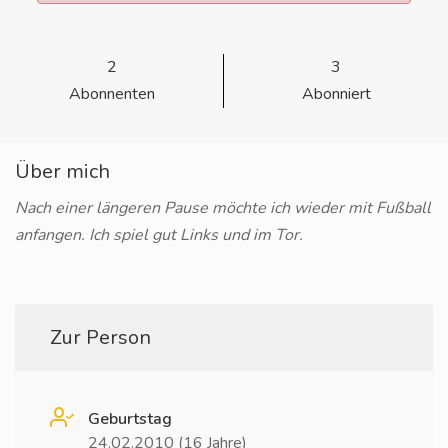
2
3
Abonnenten
Abonniert
Über mich
Nach einer längeren Pause möchte ich wieder mit Fußball
anfangen. Ich spiel gut Links und im Tor.
Zur Person
Geburtstag
24.02.2010 (16 Jahre)