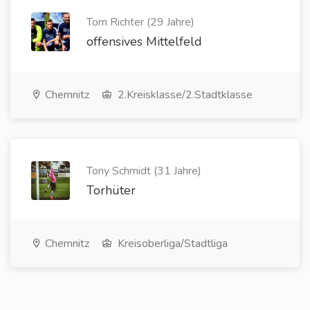
Tom Richter (29 Jahre)
offensives Mittelfeld
Chemnitz
2.Kreisklasse/2.Stadtklasse
Tony Schmidt (31 Jahre)
Torhüter
Chemnitz
Kreisoberliga/Stadtliga