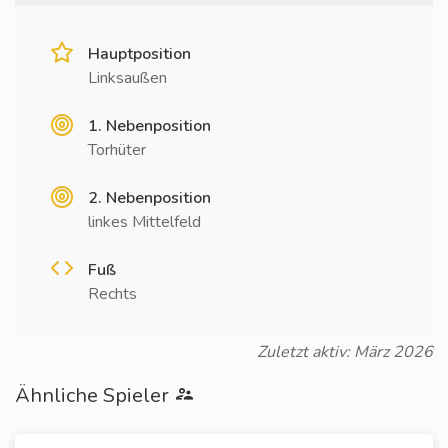
Hauptposition
Linksaußen
1. Nebenposition
Torhüter
2. Nebenposition
linkes Mittelfeld
Fuß
Rechts
Zuletzt aktiv: März 2026
Ähnliche Spieler