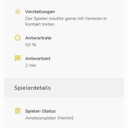
Vorstellungen
Der Spieler möchte gerne mit Vereinen in
Kontakt treten.
Antwortrate
50 %
Antwortzeit
2 min
Spielerdetails
Spieler-Status
Amateurspieler (Herren)