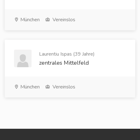
München
Vereinslos
Laurentiu Ispas (39 Jahre)
zentrales Mittelfeld
München
Vereinslos