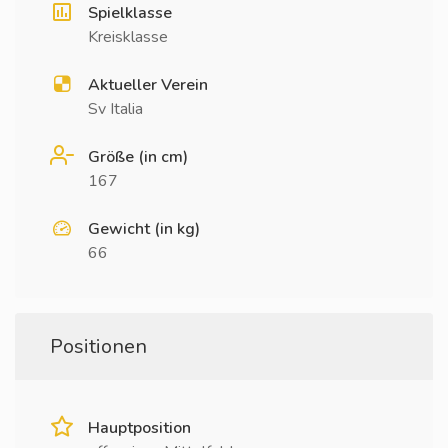
Spielklasse
Kreisklasse
Aktueller Verein
Sv Italia
Größe (in cm)
167
Gewicht (in kg)
66
Positionen
Hauptposition