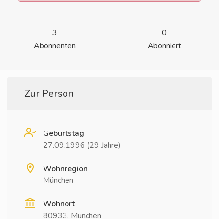
3
0
Abonnenten
Abonniert
Zur Person
Geburtstag
27.09.1996 (29 Jahre)
Wohnregion
München
Wohnort
80933, München