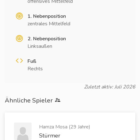
offensives Mittelfeld
1. Nebenposition
zentrales Mittelfeld
2. Nebenposition
Linksaußen
Fuß
Rechts
Zuletzt aktiv: Juli 2026
Ähnliche Spieler
Hamza Mosa (29 Jahre)
Stürmer