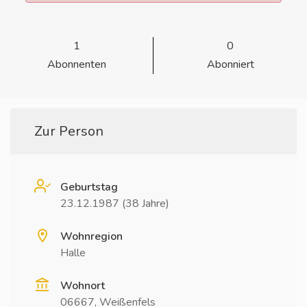
1
0
Abonnenten
Abonniert
Zur Person
Geburtstag
23.12.1987 (38 Jahre)
Wohnregion
Halle
Wohnort
06667, Weißenfels