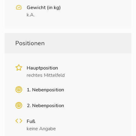
Gewicht (in kg)
k.A.
Positionen
Hauptposition
rechtes Mittelfeld
1. Nebenposition
2. Nebenposition
Fuß
keine Angabe