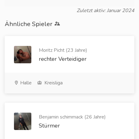
Zuletzt aktiv: Januar 2024
Ähnliche Spieler
Moritz Picht (23 Jahre)
rechter Verteidiger
Halle
Kreisliga
Benjamin schimmack (26 Jahre)
Stürmer