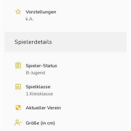
Vorstellungen
k.A.
Spielerdetails
Spieler-Status
B-Jugend
Spielklasse
1.Kreisklasse
Aktueller Verein
Größe (in cm)