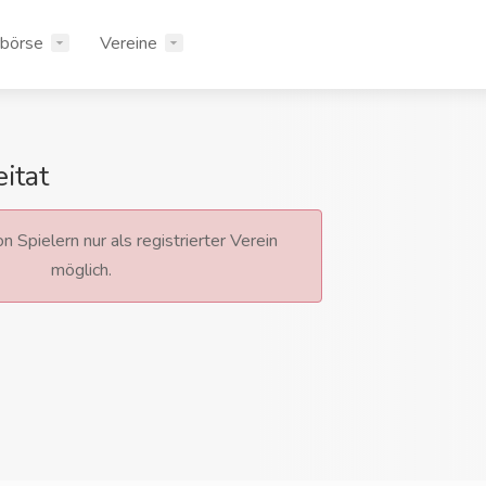
rbörse
Vereine
itat
n Spielern nur als registrierter Verein
möglich.