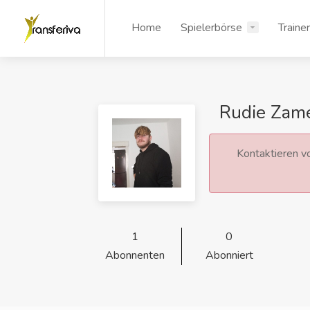
Home
Spielerbörse
Traine
Rudie Zame
Kontaktieren vo
1
0
Abonnenten
Abonniert