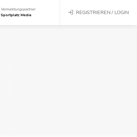
Vermarktungspartner:
REGISTRIEREN / LOGIN
Sportplatz Media