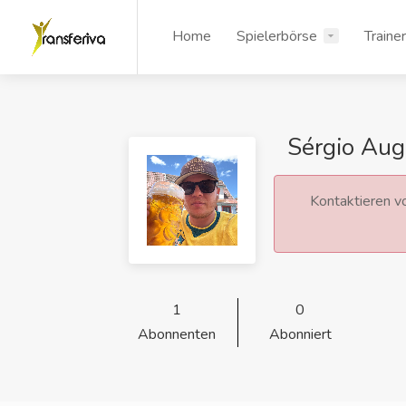
Home
Spielerbörse
Traine
Sérgio Au
Kontaktieren vo
1
0
Abonnenten
Abonniert