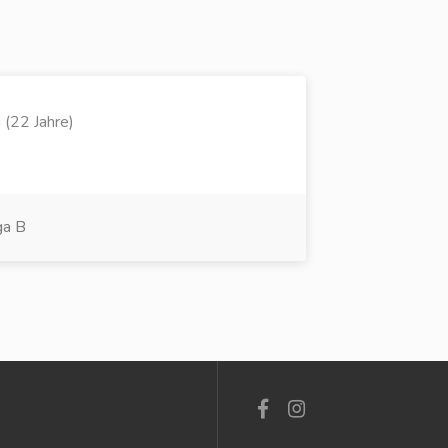
 (22 Jahre)
ga B