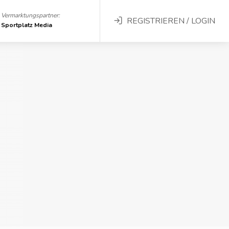
Vermarktungspartner:
REGISTRIEREN / LOGIN
Sportplatz Media