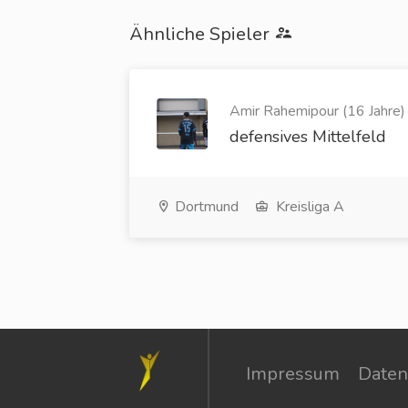
Ähnliche Spieler
Amir Rahemipour (16 Jahre)
defensives Mittelfeld
Dortmund
Kreisliga A
Impressum
Daten