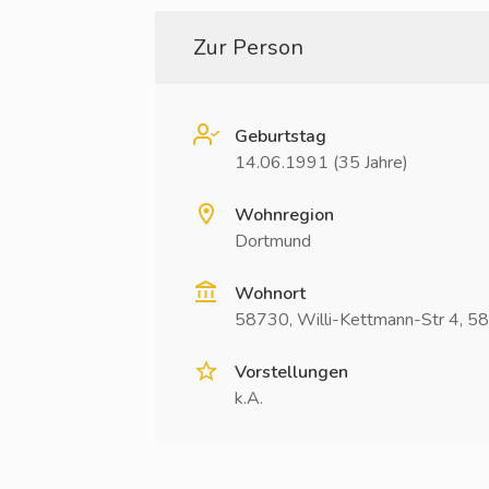
Zur Person
Geburtstag
14.06.1991 (35 Jahre)
Wohnregion
Dortmund
Wohnort
58730, Willi-Kettmann-Str 4, 5
Vorstellungen
k.A.