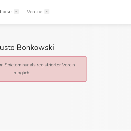
rbörse
Vereine
gusto Bonkowski
n Spielern nur als registrierter Verein
möglich.