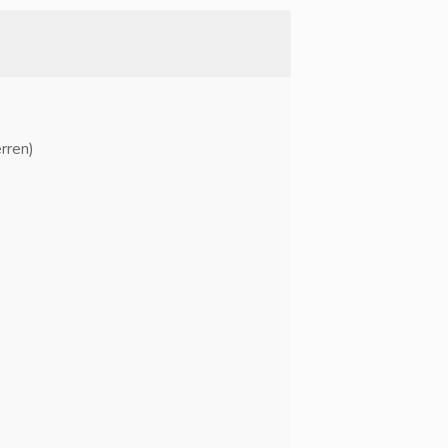
rren)