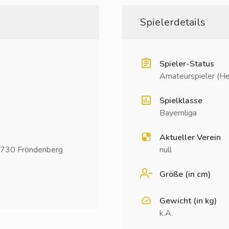
Spielerdetails
Spieler-Status
Amateurspieler (He
Spielklasse
Bayernliga
Aktueller Verein
8730 Fröndenberg
null
Größe (in cm)
Gewicht (in kg)
k.A.