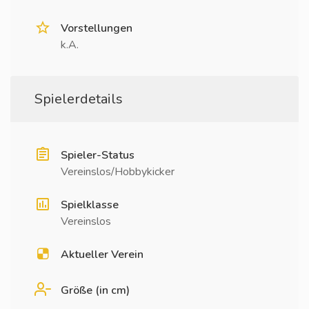
Vorstellungen
k.A.
Spielerdetails
Spieler-Status
Vereinslos/Hobbykicker
Spielklasse
Vereinslos
Aktueller Verein
Größe (in cm)