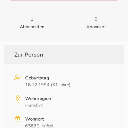
1
0
Abonnenten
Abonniert
Zur Person
Geburtstag
18.12.1994 (31 Jahre)
Wohnregion
Frankfurt
Wohnort
65830, Kriftel