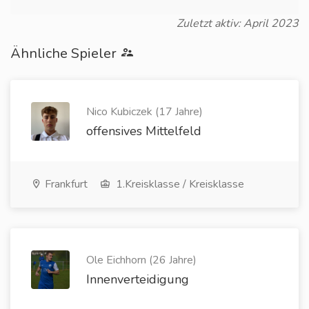
Zuletzt aktiv: April 2023
Ähnliche Spieler
Nico Kubiczek (17 Jahre)
offensives Mittelfeld
Frankfurt
1.Kreisklasse / Kreisklasse
Ole Eichhorn (26 Jahre)
Innenverteidigung