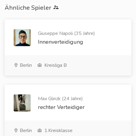
Ähnliche Spieler
Giuseppe Napoli (35 Jahre)
Innenverteidigung
Berlin
Kreisliga B
Max Glinzk (24 Jahre)
rechter Verteidiger
Berlin
1.Kreisklasse