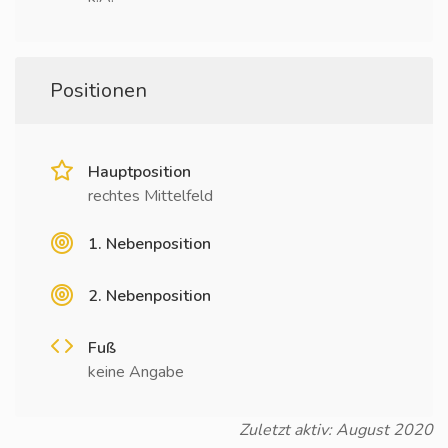
Positionen
Hauptposition
rechtes Mittelfeld
1. Nebenposition
2. Nebenposition
Fuß
keine Angabe
Zuletzt aktiv: August 2020