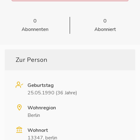
0
0
Abonnenten
Abonniert
Zur Person
Geburtstag
25.05.1990 (36 Jahre)
Wohnregion
Berlin
Wohnort
13347, berlin