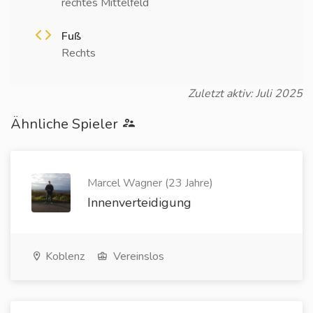
rechtes Mittelfeld
Fuß
Rechts
Zuletzt aktiv: Juli 2025
Ähnliche Spieler
Marcel Wagner (23 Jahre)
Innenverteidigung
Koblenz
Vereinslos