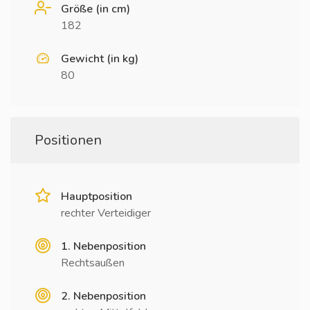
Größe (in cm)
182
Gewicht (in kg)
80
Positionen
Hauptposition
rechter Verteidiger
1. Nebenposition
Rechtsaußen
2. Nebenposition