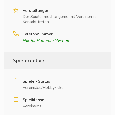
Vorstellungen
Der Spieler möchte gerne mit Vereinen in
Kontakt treten.
Telefonnummer
Nur für Premium Vereine
Spielerdetails
Spieler-Status
Vereinslos/Hobbykicker
Spielklasse
Vereinslos