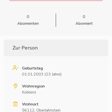
0
0
Abonnenten
Abonniert
Zur Person
Geburtstag
01.01.2003 (23 Jahre)
Wohnregion
Koblenz
Wohnort
56112, Oberlahnstein