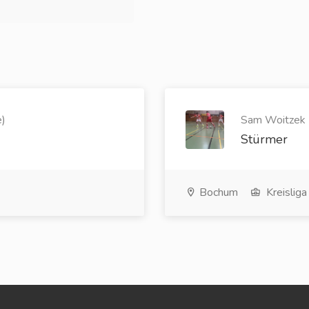
e)
Sam Woitzek (
Stürmer
Bochum
Kreisliga