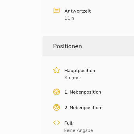
Antwortzeit
11 h
Positionen
Hauptposition
Stürmer
1. Nebenposition
2. Nebenposition
Fuß
keine Angabe