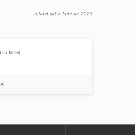
Zuletzt aktiv: Februar 2023
15 Jahre)
 A