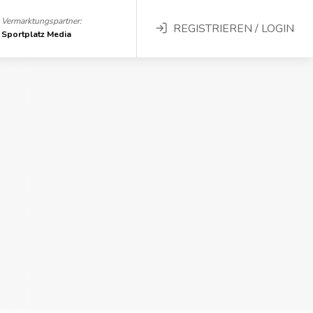
Vermarktungspartner:
REGISTRIEREN / LOGIN
Sportplatz Media