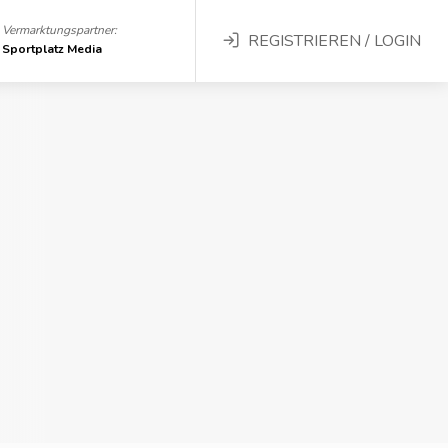
Vermarktungspartner:
REGISTRIEREN / LOGIN
Sportplatz Media