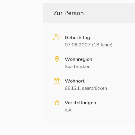
Zur Person
Geburtstag
07.08.2007 (18 Jahre)
Wohnregion
Saarbrücken
Wohnort
66121, saarbrücken
Vorstellungen
k.A.