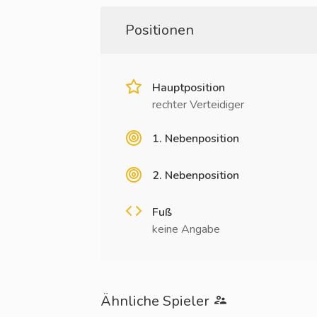
Positionen
Hauptposition
rechter Verteidiger
1. Nebenposition
2. Nebenposition
Fuß
keine Angabe
Ähnliche Spieler