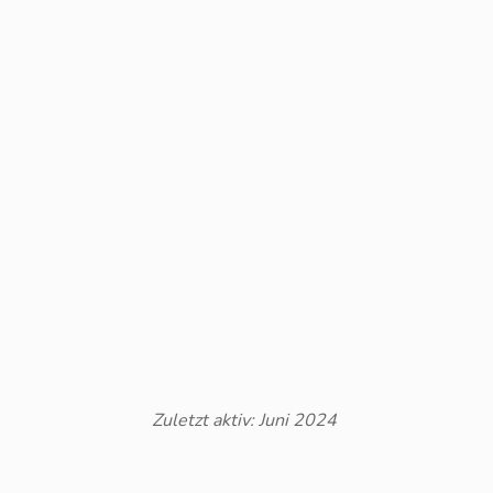
Zuletzt aktiv: Juni 2024