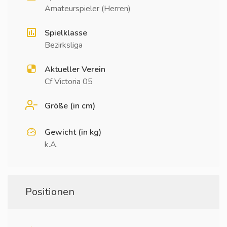
Amateurspieler (Herren)
Spielklasse
Bezirksliga
Aktueller Verein
Cf Victoria 05
Größe (in cm)
Gewicht (in kg)
k.A.
Positionen