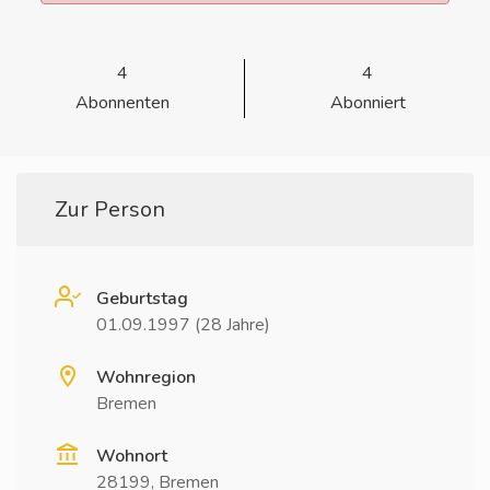
4
4
Abonnenten
Abonniert
Zur Person
Geburtstag
01.09.1997 (28 Jahre)
Wohnregion
Bremen
Wohnort
28199, Bremen