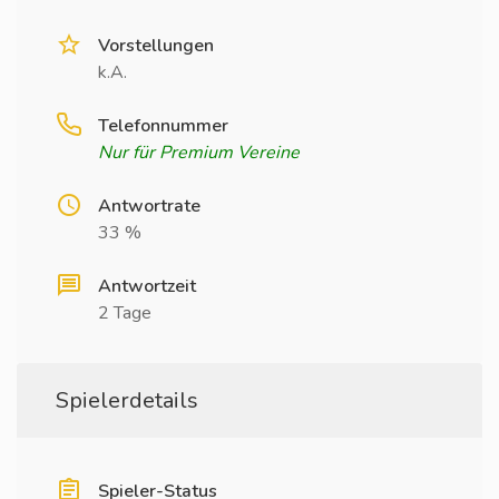
Vorstellungen
k.A.
Telefonnummer
Nur für Premium Vereine
Antwortrate
33 %
Antwortzeit
2 Tage
Spielerdetails
Spieler-Status