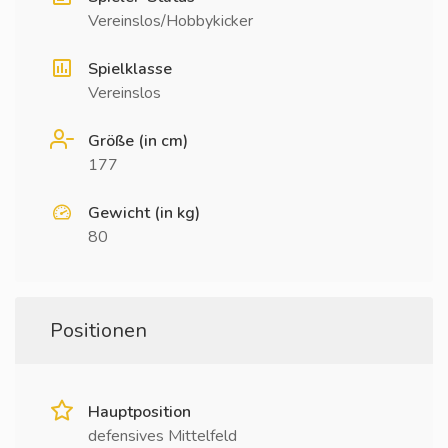
Vereinslos/Hobbykicker
Spielklasse
Vereinslos
Größe (in cm)
177
Gewicht (in kg)
80
Positionen
Hauptposition
defensives Mittelfeld