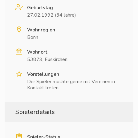
Geburtstag
27.02.1992 (34 Jahre)
Wohnregion
Bonn
Wohnort
53879, Euskirchen
Vorstellungen
Der Spieler möchte gerne mit Vereinen in
Kontakt treten.
Spielerdetails
Spieler-Status