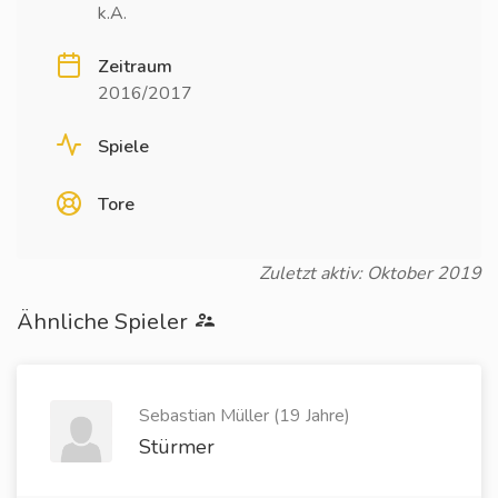
k.A.
Zeitraum
2016/2017
Spiele
Tore
Zuletzt aktiv: Oktober 2019
Ähnliche Spieler
Sebastian Müller (19 Jahre)
Stürmer