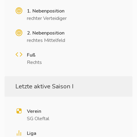
1. Nebenposition
rechter Verteidiger
2. Nebenposition
rechtes Mittelfeld
Fuß
Rechts
Letzte aktive Saison I
Verein
SG Oleftal
Liga