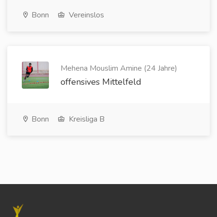
Bonn
Vereinslos
Mehena Mouslim Amine (24 Jahre)
offensives Mittelfeld
Bonn
Kreisliga B