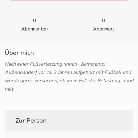
0
0
Abonnenten
Abonniert
Über mich
Nach einer Fußverletzung (Innen- &amp;amp;
Außenbänder) vor ca. 2 Jahren aufgehört mit Fußball und
würde gerne versuchen, ob mein Fuß der Belastung stand
hält.
Zur Person