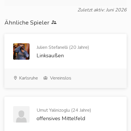
Zuletzt aktiv: Juni 2026
Ähnliche Spieler
Julien Stefanelli (20 Jahre)
Linksaußen
Karlsruhe
Vereinslos
Umut Yalinizoglu (24 Jahre)
offensives Mittelfeld