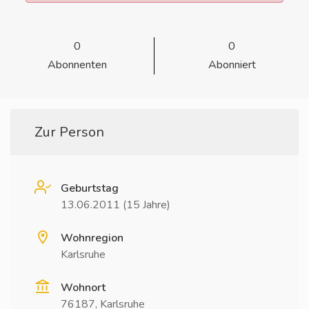
0
0
Abonnenten
Abonniert
Zur Person
Geburtstag
13.06.2011 (15 Jahre)
Wohnregion
Karlsruhe
Wohnort
76187, Karlsruhe