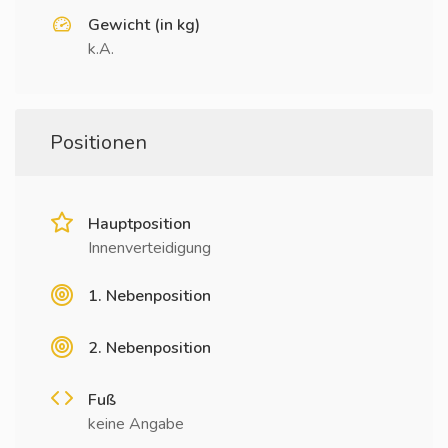
Gewicht (in kg)
k.A.
Positionen
Hauptposition
Innenverteidigung
1. Nebenposition
2. Nebenposition
Fuß
keine Angabe