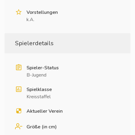
Vorstellungen
k.A.
Spielerdetails
Spieler-Status
B-Jugend
Spielklasse
Kreisstaffel
Aktueller Verein
Größe (in cm)