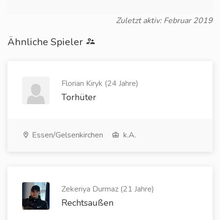
Zuletzt aktiv: Februar 2019
Ähnliche Spieler
Florian Kiryk (24 Jahre)
Torhüter
Essen/Gelsenkirchen
k.A.
Zekeriya Durmaz (21 Jahre)
Rechtsaußen