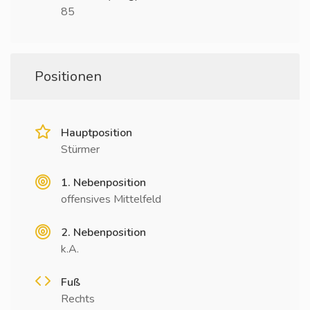
85
Positionen
Hauptposition
Stürmer
1. Nebenposition
offensives Mittelfeld
2. Nebenposition
k.A.
Fuß
Rechts