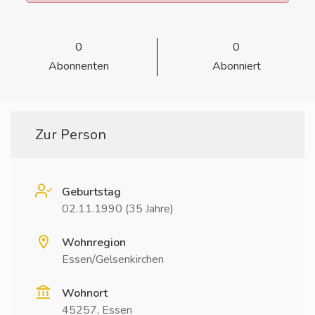
0
0
Abonnenten
Abonniert
Zur Person
Geburtstag
02.11.1990 (35 Jahre)
Wohnregion
Essen/Gelsenkirchen
Wohnort
45257, Essen