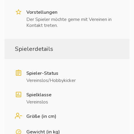
Vorstellungen
Der Spieler möchte gerne mit Vereinen in
Kontakt treten.
Spielerdetails
Spieler-Status
Vereinslos/Hobbykicker
Spielklasse
Vereinslos
Größe (in cm)
Gewicht (in kg)