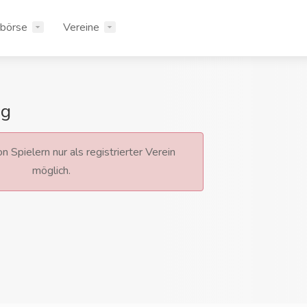
rbörse
Vereine
ng
n Spielern nur als registrierter Verein
möglich.