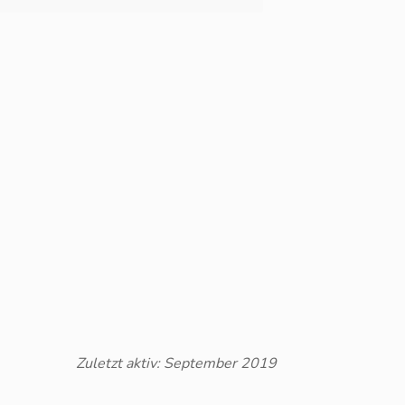
Zuletzt aktiv: September 2019