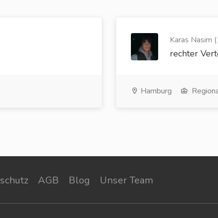
Karas Nasim (
rechter Vert
Hamburg
Regiona
schutz
AGB
Blog
Unser Team