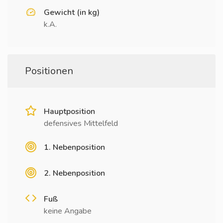
Gewicht (in kg)
k.A.
Positionen
Hauptposition
defensives Mittelfeld
1. Nebenposition
2. Nebenposition
Fuß
keine Angabe