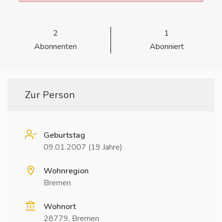
2
1
Abonnenten
Abonniert
Zur Person
Geburtstag
09.01.2007 (19 Jahre)
Wohnregion
Bremen
Wohnort
28779, Bremen