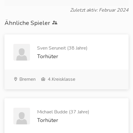
Zuletzt aktiv: Februar 2024
Ähnliche Spieler
Sven Seruneit (38 Jahre)
Torhüter
Bremen
4.Kreisklasse
Michael Budde (37 Jahre)
Torhüter