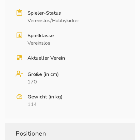
Spieler-Status
Vereinslos/Hobbykicker
Spielklasse
Vereinslos
Aktueller Verein
Größe (in cm)
170
Gewicht (in kg)
114
Positionen