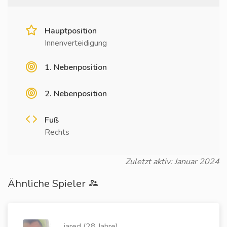
Hauptposition
Innenverteidigung
1. Nebenposition
2. Nebenposition
Fuß
Rechts
Zuletzt aktiv: Januar 2024
Ähnliche Spieler
jared (28 Jahre)