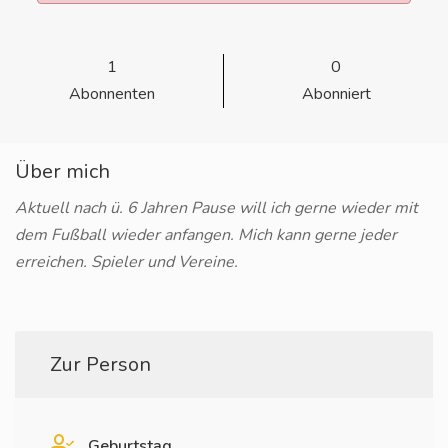
1
0
Abonnenten
Abonniert
Über mich
Aktuell nach ü. 6 Jahren Pause will ich gerne wieder mit
dem Fußball wieder anfangen. Mich kann gerne jeder
erreichen. Spieler und Vereine.
Zur Person
Geburtstag