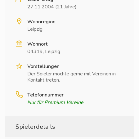
27.11.2004 (21 Jahre)
Wohnregion
Leipzig
Wohnort
04319, Leipzig
Vorstellungen
Der Spieler möchte gerne mit Vereinen in
Kontakt treten.
Telefonnummer
Nur für Premium Vereine
Spielerdetails