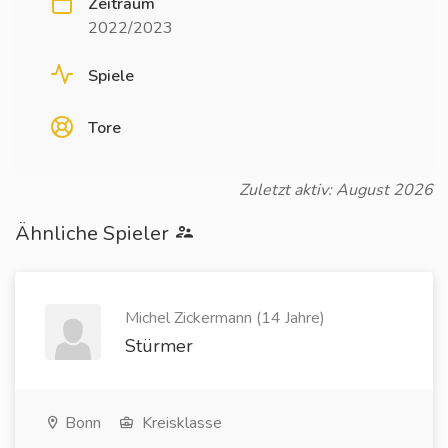
Zeitraum
2022/2023
Spiele
Tore
Zuletzt aktiv: August 2026
Ähnliche Spieler
Michel Zickermann (14 Jahre)
Stürmer
Bonn
Kreisklasse