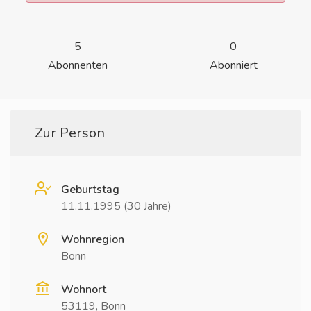
5
0
Abonnenten
Abonniert
Zur Person
Geburtstag
11.11.1995 (30 Jahre)
Wohnregion
Bonn
Wohnort
53119, Bonn