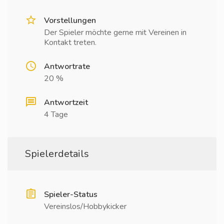
Vorstellungen
Der Spieler möchte gerne mit Vereinen in
Kontakt treten.
Antwortrate
20 %
Antwortzeit
4 Tage
Spielerdetails
Spieler-Status
Vereinslos/Hobbykicker