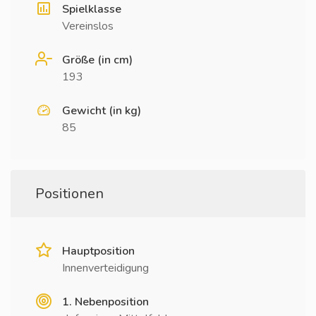
Spielklasse
Vereinslos
Größe (in cm)
193
Gewicht (in kg)
85
Positionen
Hauptposition
Innenverteidigung
1. Nebenposition