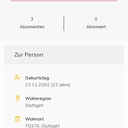
3
0
Abonnenten
Abonniert
Zur Person
Geburtstag
23.11.2002 (23 Jahre)
Wohnregion
Stuttgart
Wohnort
70376, Stuttgart