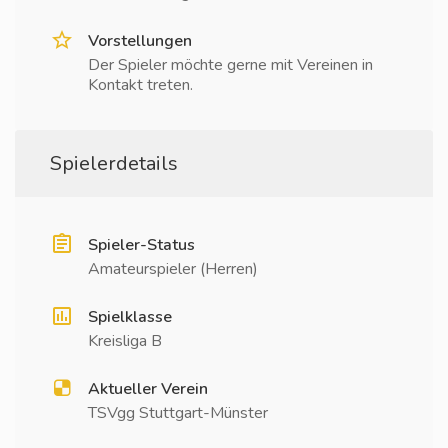
Vorstellungen
Der Spieler möchte gerne mit Vereinen in
Kontakt treten.
Spielerdetails
Spieler-Status
Amateurspieler (Herren)
Spielklasse
Kreisliga B
Aktueller Verein
TSVgg Stuttgart-Münster