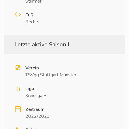
Stürmer
Fuß
Rechts
Letzte aktive Saison I
Verein
TSVgg Stuttgart Münster
Liga
Kreisliga B
Zeitraum
2022/2023