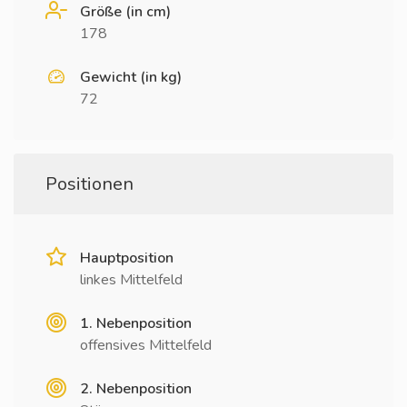
Größe (in cm)
178
Gewicht (in kg)
72
Positionen
Hauptposition
linkes Mittelfeld
1. Nebenposition
offensives Mittelfeld
2. Nebenposition