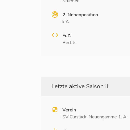
Stürmer
2. Nebenposition
k.A.
Fuß
Rechts
Letzte aktive Saison II
Verein
SV Curslack-Neuengamme 1. A