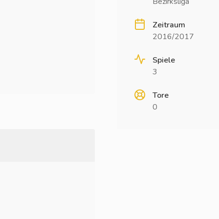
Bezirksliga
Zeitraum
2016/2017
Spiele
3
Tore
0