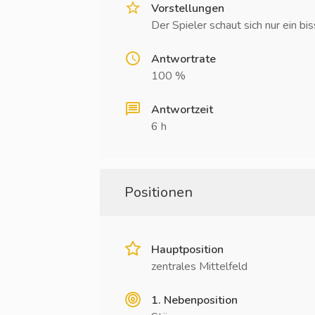
Vorstellungen
Der Spieler schaut sich nur ein bi
Antwortrate
100 %
Antwortzeit
6 h
Positionen
Hauptposition
zentrales Mittelfeld
1. Nebenposition