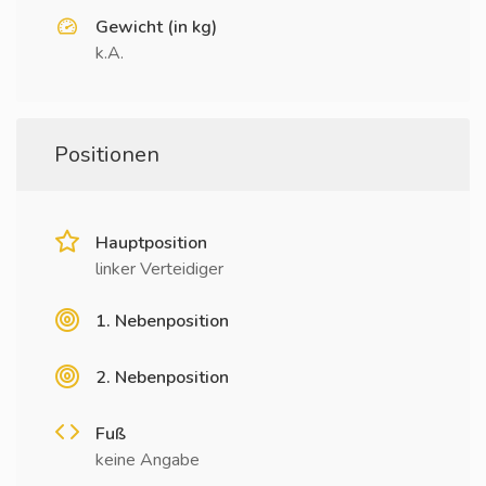
Gewicht (in kg)
k.A.
Positionen
Hauptposition
linker Verteidiger
1. Nebenposition
2. Nebenposition
Fuß
keine Angabe