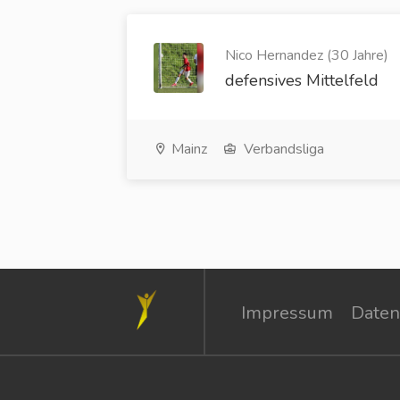
Nico Hernandez (30 Jahre)
defensives Mittelfeld
Mainz
Verbandsliga
Impressum
Daten