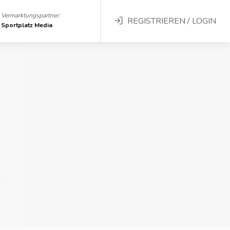
Vermarktungspartner:
REGISTRIEREN / LOGIN
Sportplatz Media