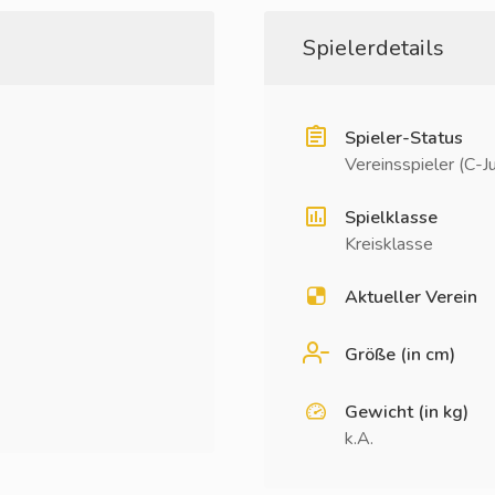
Spielerdetails
Spieler-Status
Vereinsspieler (C-J
Spielklasse
Kreisklasse
Aktueller Verein
Größe (in cm)
Gewicht (in kg)
k.A.