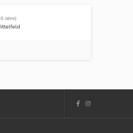
8 Jahre)
ittelfeld