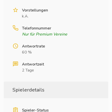
Vorstellungen
k.A.
Telefonnummer
Nur für Premium Vereine
Antwortrate
60 %
Antwortzeit
2 Tage
Spielerdetails
Spieler-Status