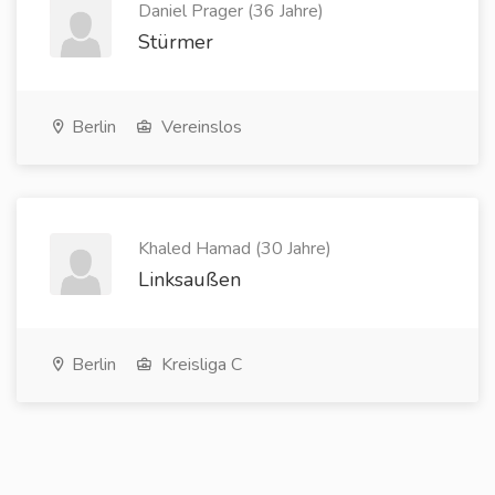
Daniel Prager (36 Jahre)
Stürmer
Berlin
Vereinslos
Khaled Hamad (30 Jahre)
Linksaußen
Berlin
Kreisliga C