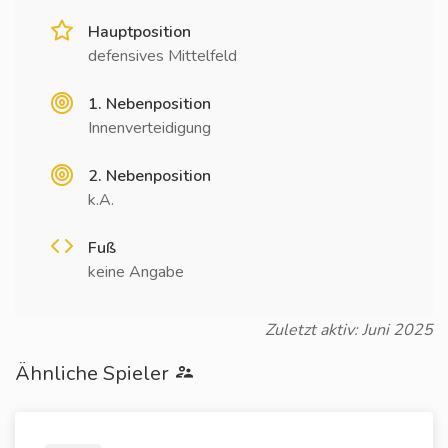
Hauptposition
defensives Mittelfeld
1. Nebenposition
Innenverteidigung
2. Nebenposition
k.A.
Fuß
keine Angabe
Zuletzt aktiv: Juni 2025
Ähnliche Spieler