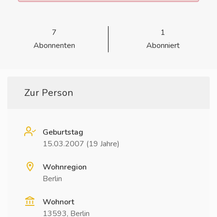
7
1
Abonnenten
Abonniert
Zur Person
Geburtstag
15.03.2007 (19 Jahre)
Wohnregion
Berlin
Wohnort
13593, Berlin