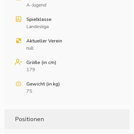
A-Jugend
Spielklasse
Landesliga
Aktueller Verein
null
Größe (in cm)
179
Gewicht (in kg)
75
Positionen