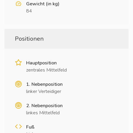
Gewicht (in kg)
84
Positionen
Hauptposition
zentrales Mittelfeld
1. Nebenposition
linker Verteidiger
2. Nebenposition
linkes Mittelfeld
Fuß