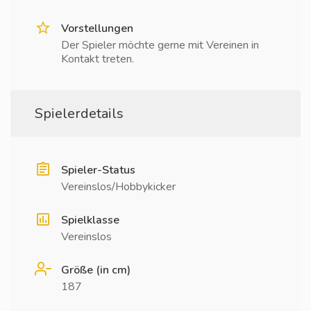
Vorstellungen
Der Spieler möchte gerne mit Vereinen in
Kontakt treten.
Spielerdetails
Spieler-Status
Vereinslos/Hobbykicker
Spielklasse
Vereinslos
Größe (in cm)
187