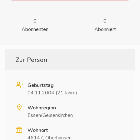
0
0
Abonnenten
Abonniert
Zur Person
Geburtstag
04.11.2004 (21 Jahre)
Wohnregion
Essen/Gelsenkirchen
Wohnort
46147, Oberhausen