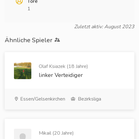
Tore
1
Zuletzt aktiv: August 2023
Ähnliche Spieler
Olaf Ksiazek (18 Jahre)
linker Verteidiger
Essen/Gelsenkirchen
Bezirksliga
Mikail (20 Jahre)