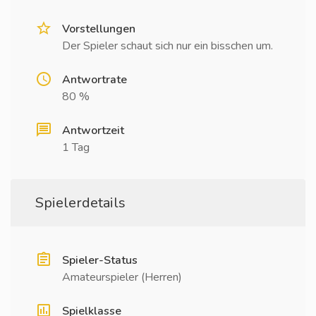
Vorstellungen
Der Spieler schaut sich nur ein bisschen um.
Antwortrate
80 %
Antwortzeit
1 Tag
Spielerdetails
Spieler-Status
Amateurspieler (Herren)
Spielklasse