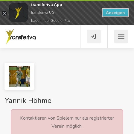
transferiva App
Anzeigen
transferiva UG
Laden - bei Google Play
Yannik Höhme
Kontaktieren von Spielern nur als registrierter
Verein möglich.