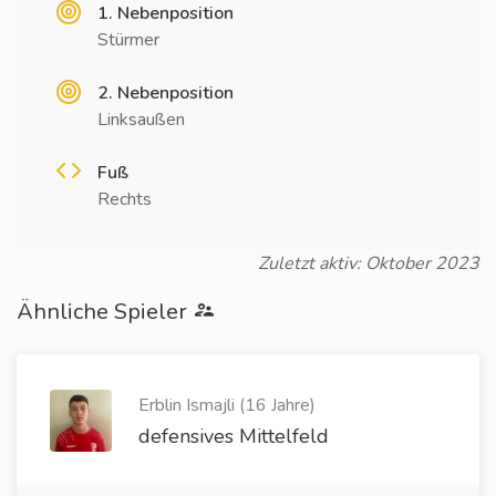
1. Nebenposition
Stürmer
2. Nebenposition
Linksaußen
Fuß
Rechts
Zuletzt aktiv: Oktober 2023
Ähnliche Spieler
Erblin Ismajli (16 Jahre)
defensives Mittelfeld