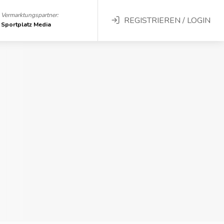
Vermarktungspartner:
REGISTRIEREN / LOGIN
Sportplatz Media