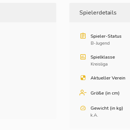
Spielerdetails
Spieler-Status
B-Jugend
Spielklasse
Kreisliga
Aktueller Verein
Größe (in cm)
Gewicht (in kg)
k.A.