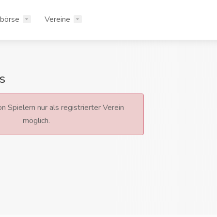
rbörse
Vereine
s
n Spielern nur als registrierter Verein
möglich.