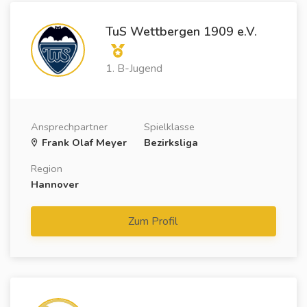
TuS Wettbergen 1909 e.V.
1. B-Jugend
Ansprechpartner
Spielklasse
Frank Olaf Meyer
Bezirksliga
Region
Hannover
Zum Profil