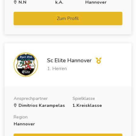
N.N
k.A.
Hannover
Zum Profil
Sc Elite Hannover
1. Herren
Ansprechpartner
Spielklasse
Dimitrios Karampelas
1.Kreisklasse
Region
Hannover