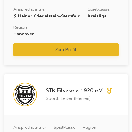
Ansprechpartner
Spielklasse
Heiner Kriegelstein-Sternfeld
Kreisliga
Region
Hannover
Zum Profil
STK Eilvese v. 1920 e.V
Sportl. Leiter (Herren)
Ansprechpartner
Spielklasse
Region