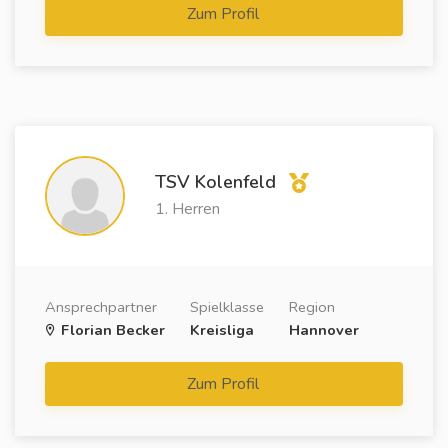
Zum Profil
TSV Kolenfeld
1. Herren
Ansprechpartner
Spielklasse
Region
Florian Becker
Kreisliga
Hannover
Zum Profil