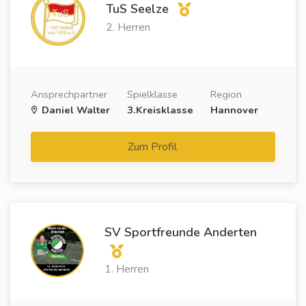
TuS Seelze
2. Herren
Ansprechpartner
Spielklasse
Region
Daniel Walter
3.Kreisklasse
Hannover
Zum Profil
SV Sportfreunde Anderten
1. Herren