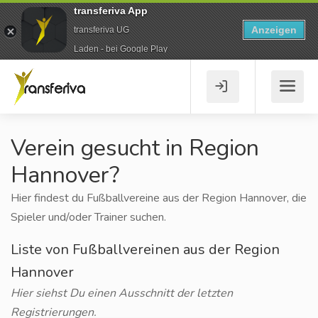
transferiva App
Anzeigen
transferiva UG
Laden - bei Google Play
Verein gesucht in Region
Hannover?
Hier findest du Fußballvereine aus der Region Hannover, die
Spieler und/oder Trainer suchen.
Liste von Fußballvereinen aus der Region
Hannover
Hier siehst Du einen Ausschnitt der letzten
Registrierungen.