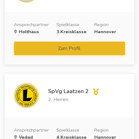
Ansprechpartner
Spielklasse
Region
Holthaus
3.Kreisklasse
Hannover
Zum Profil
SpVg Laatzen 2
2. Herren
Ansprechpartner
Spielklasse
Region
Vedad
4.Kreisklasse
Hannover