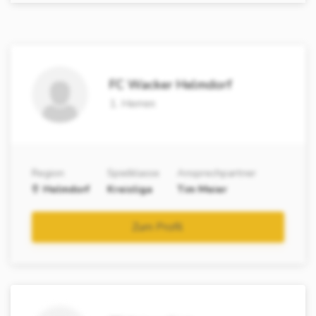
FC Wacker Helmdorf
1. Herren
Region
Spielklasse
Ansprechpartner
Helmdorf
Kreisliga
Tim Meier
Zum Profil