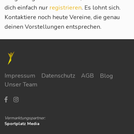
dich einfach nur
registrieren
. Es lohnt sich.
Kontaktiere noch heute Vereine, die genau
deinen Vorstellungen entsprechen.
Impressum
Datenschutz
AGB
Blog
Unser Team
Vermarktungspartner:
Sportplatz Media