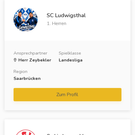
SC Ludwigsthal
1. Herren
Ansprechpartner
Spielklasse
Herr Zeybekler
Landesliga
Region
Saarbrücken
Zum Profil