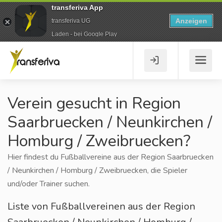
transferiva App
Anzeigen
transferiva UG
Laden - bei Google Play
Verein gesucht in Region
Saarbruecken / Neunkirchen /
Homburg / Zweibruecken?
Hier findest du Fußballvereine aus der Region Saarbruecken
/ Neunkirchen / Homburg / Zweibruecken, die Spieler
und/oder Trainer suchen.
Liste von Fußballvereinen aus der Region