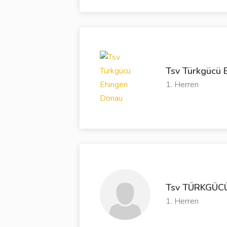
Tsv Türkgücü 
1. Herren
Tsv TÜRKGÜCÜ
1. Herren