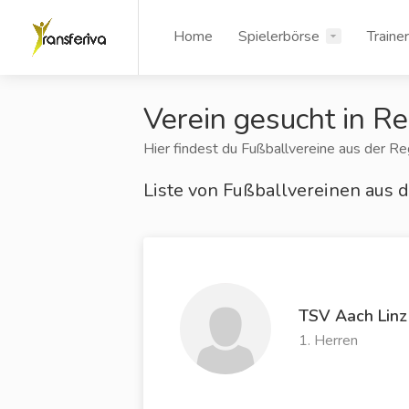
Home
Spielerbörse
Traine
Verein gesucht in R
Hier findest du Fußballvereine aus der Reg
Liste von Fußballvereinen aus 
TSV Aach Linz
1. Herren