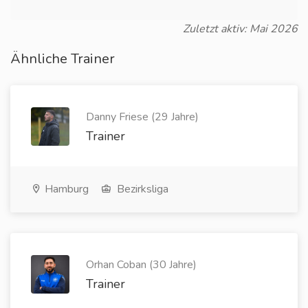
Zuletzt aktiv: Mai 2026
Ähnliche Trainer
Danny Friese (29 Jahre)
Trainer
Hamburg
Bezirksliga
Orhan Coban (30 Jahre)
Trainer