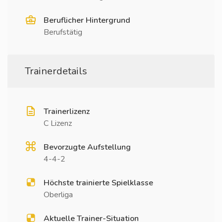
Beruflicher Hintergrund
Berufstätig
Trainerdetails
Trainerlizenz
C Lizenz
Bevorzugte Aufstellung
4-4-2
Höchste trainierte Spielklasse
Oberliga
Aktuelle Trainer-Situation