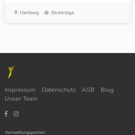
Hamburg
Bezirksliga
Impressum
Datenschutz
AGB
Blog
Unser Team
Vermarktungspartner: