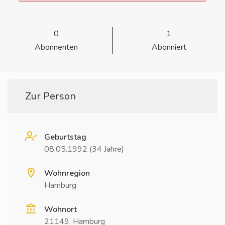
0
1
Abonnenten
Abonniert
Zur Person
Geburtstag
08.05.1992 (34 Jahre)
Wohnregion
Hamburg
Wohnort
21149, Hamburg