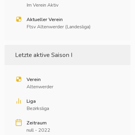
Im Verein Aktiv
Aktueller Verein
Ftsv Altenwerder (Landesliga)
Letzte aktive Saison I
Verein
Altenwerder
Liga
Bezirksliga
Zeitraum
null - 2022