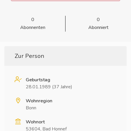
0
0
Abonnenten
Abonniert
Zur Person
Geburtstag
28.01.1989 (37 Jahre)
Wohnregion
Bonn
Wohnort
53604, Bad Honnef