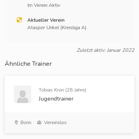
Im Verein Aktiv
Aktueller Verein
Ataspor Unkel (Kreisliga A)
Zuletzt aktiv: Januar 2022
Ähnliche Trainer
Tobias Kron (28 Jahre)
Jugendtrainer
Bonn
Vereinslos