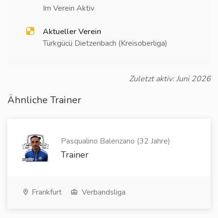
Im Verein Aktiv
Aktueller Verein
Türkgücü Dietzenbach (Kreisoberliga)
Zuletzt aktiv: Juni 2026
Ähnliche Trainer
Pasqualino Balenzano (32 Jahre)
Trainer
Frankfurt
Verbandsliga