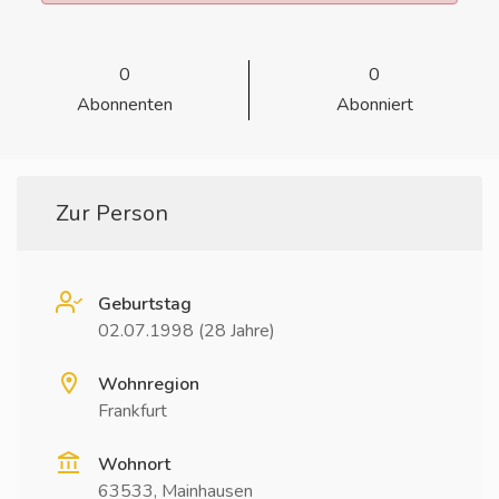
0
0
Abonnenten
Abonniert
Zur Person
Geburtstag
02.07.1998 (28 Jahre)
Wohnregion
Frankfurt
Wohnort
63533, Mainhausen