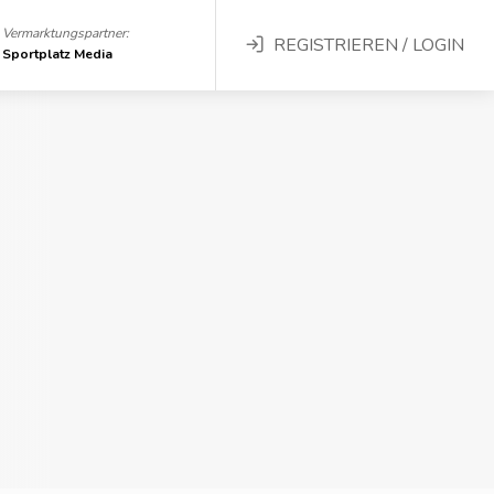
Vermarktungspartner:
REGISTRIEREN / LOGIN
Sportplatz Media