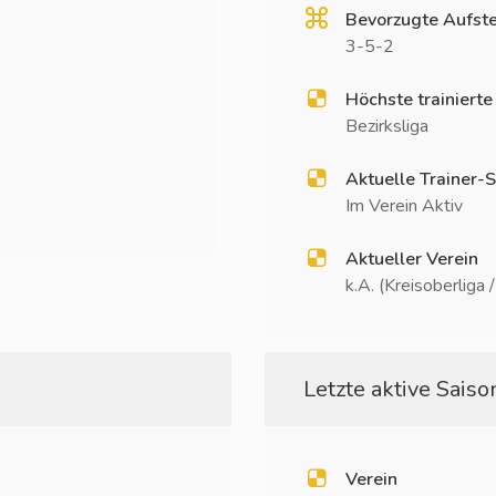
Bevorzugte Aufste
3-5-2
Höchste trainierte
Bezirksliga
Aktuelle Trainer-S
Im Verein Aktiv
Aktueller Verein
k.A. (Kreisoberliga 
Letzte aktive Saison
Verein