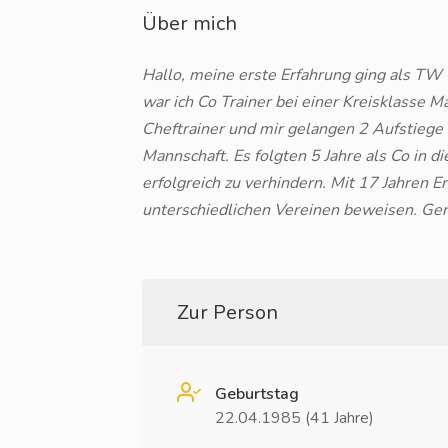
Über mich
Hallo, meine erste Erfahrung ging als TW T
war ich Co Trainer bei einer Kreisklasse
Cheftrainer und mir gelangen 2 Aufstiege 
Mannschaft. Es folgten 5 Jahre als Co in 
erfolgreich zu verhindern. Mit 17 Jahren E
unterschiedlichen Vereinen beweisen. Gern
Zur Person
Geburtstag
22.04.1985 (41 Jahre)