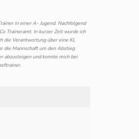
Trainer in einer A- Jugend. Nachfolgend
 Traineramt. In kurzer Zeit wurde ich
ch die Verantwortung über eine KL
ahr die Mannschaft um den Abstieg
her abzusteigen und konnte mich bei
eftrainer.