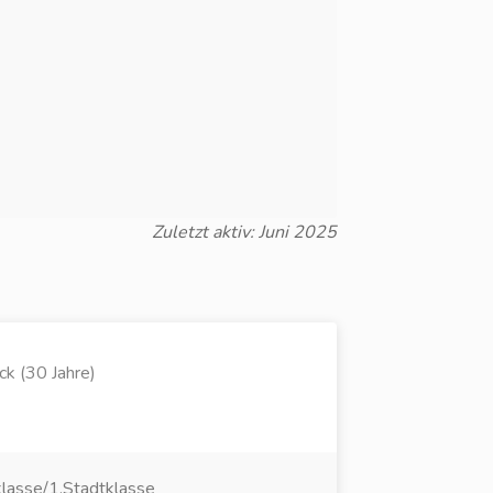
Zuletzt aktiv: Juni 2025
k (30 Jahre)
klasse/1.Stadtklasse