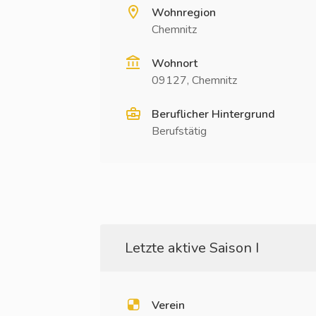
Wohnregion
Chemnitz
Wohnort
09127, Chemnitz
Beruflicher Hintergrund
Berufstätig
Letzte aktive Saison I
Verein