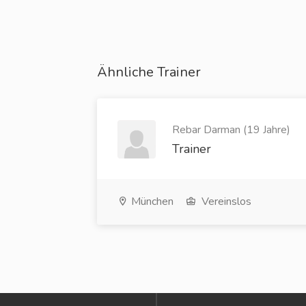
Ähnliche Trainer
Rebar Darman (19 Jahre)
Trainer
München
Vereinslos