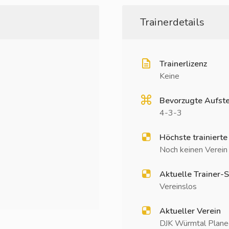
Trainerdetails
Trainerlizenz
Keine
Bevorzugte Aufste
4-3-3
Höchste trainierte
Noch keinen Verein t
Aktuelle Trainer-S
Vereinslos
Aktueller Verein
DJK Würmtal Planeg