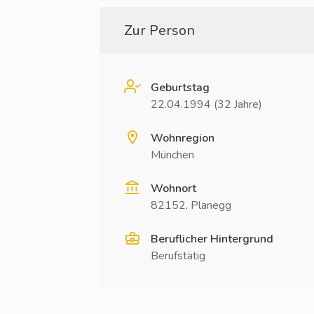
Zur Person
Geburtstag
22.04.1994 (32 Jahre)
Wohnregion
München
Wohnort
82152, Planegg
Beruflicher Hintergrund
Berufstätig