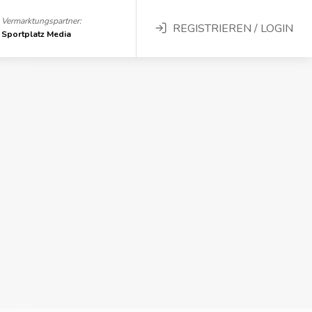
Vermarktungspartner:
REGISTRIEREN / LOGIN
Sportplatz Media