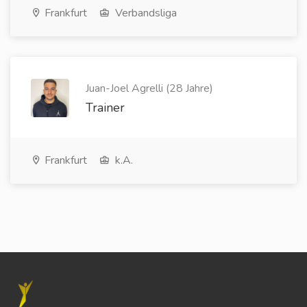
Frankfurt
Verbandsliga
Juan-Joel Agrelli (28 Jahre)
Trainer
Frankfurt
k.A.