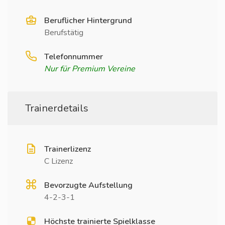
Beruflicher Hintergrund
Berufstätig
Telefonnummer
Nur für Premium Vereine
Trainerdetails
Trainerlizenz
C Lizenz
Bevorzugte Aufstellung
4-2-3-1
Höchste trainierte Spielklasse