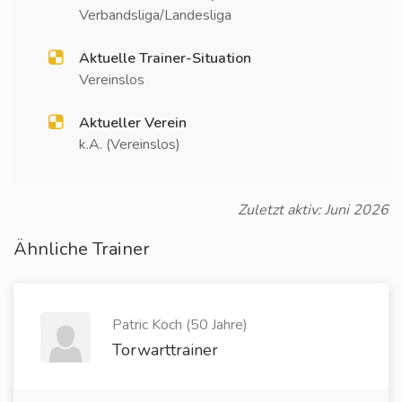
Verbandsliga/Landesliga
Aktuelle Trainer-Situation
Vereinslos
Aktueller Verein
k.A. (Vereinslos)
Zuletzt aktiv: Juni 2026
Ähnliche Trainer
Patric Koch (50 Jahre)
Torwarttrainer