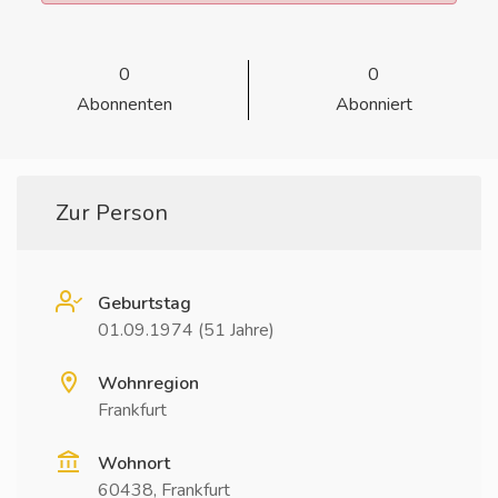
0
0
Abonnenten
Abonniert
Zur Person
Geburtstag
01.09.1974 (51 Jahre)
Wohnregion
Frankfurt
Wohnort
60438, Frankfurt