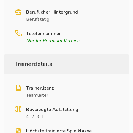
Beruflicher Hintergrund
Berufstätig
Telefonnummer
Nur für Premium Vereine
Trainerdetails
Trainerlizenz
Teamleiter
Bevorzugte Aufstellung
4-2-3-1
Höchste trainierte Spielklasse