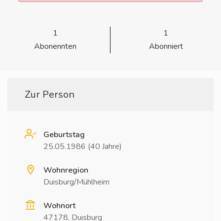
1
1
Abonennten
Abonniert
Zur Person
Geburtstag
25.05.1986 (40 Jahre)
Wohnregion
Duisburg/Mühlheim
Wohnort
47178, Duisburg