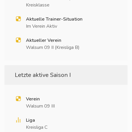
Kreisklasse
Aktuelle Trainer-Situation
Im Verein Aktiv
Aktueller Verein
Walsum 09 II (Kreisliga B)
Letzte aktive Saison I
Verein
Walsum 09 III
Liga
Kreisliga C