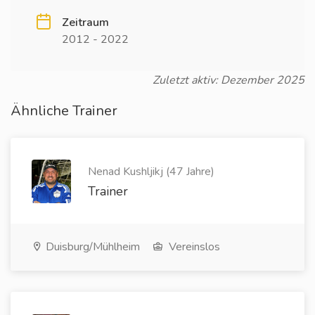
Zeitraum
2012 - 2022
Zuletzt aktiv: Dezember 2025
Ähnliche Trainer
Nenad Kushljikj (47 Jahre)
Trainer
Duisburg/Mühlheim
Vereinslos