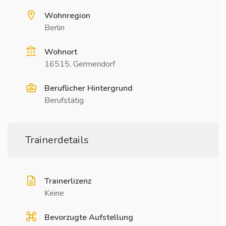
Wohnregion
Berlin
Wohnort
16515, Germendorf
Beruflicher Hintergrund
Berufstätig
Trainerdetails
Trainerlizenz
Keine
Bevorzugte Aufstellung