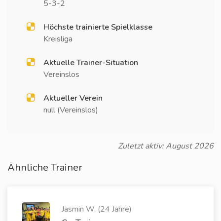
5-3-2
Höchste trainierte Spielklasse
Kreisliga
Aktuelle Trainer-Situation
Vereinslos
Aktueller Verein
null (Vereinslos)
Zuletzt aktiv: August 2026
Ähnliche Trainer
Jasmin W. (24 Jahre)