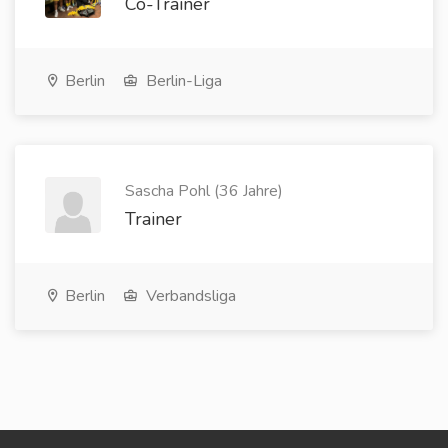
Co-Trainer
Berlin
Berlin-Liga
Sascha Pohl (36 Jahre)
Trainer
Berlin
Verbandsliga