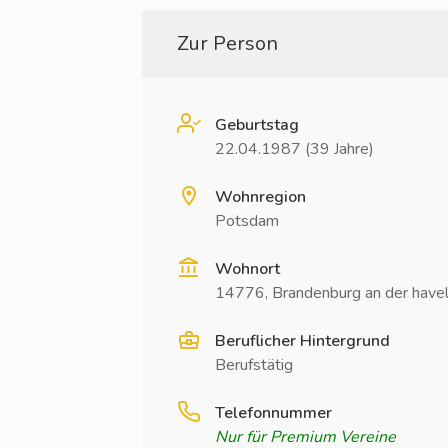
Zur Person
Geburtstag
22.04.1987 (39 Jahre)
Wohnregion
Potsdam
Wohnort
14776, Brandenburg an der have
Beruflicher Hintergrund
Berufstätig
Telefonnummer
Nur für Premium Vereine