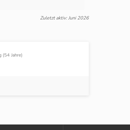
Zuletzt aktiv: Juni 2026
 (54 Jahre)