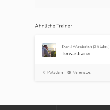
Ähnliche Trainer
David Wunderlich (35 Jahre)
Torwarttrainer
Potsdam
Vereinslos