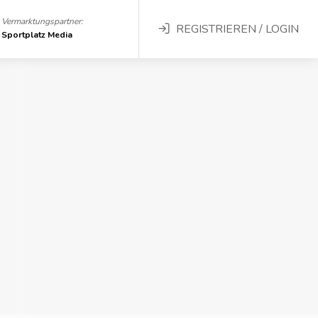
Vermarktungspartner:
REGISTRIEREN / LOGIN
Sportplatz Media