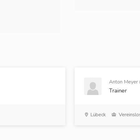
Anton Meyer (
Trainer
Lübeck
Vereinslo