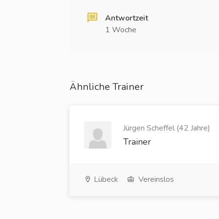
Antwortzeit
1 Woche
Ähnliche Trainer
Jürgen Scheffel (42 Jahre)
Trainer
Lübeck
Vereinslos