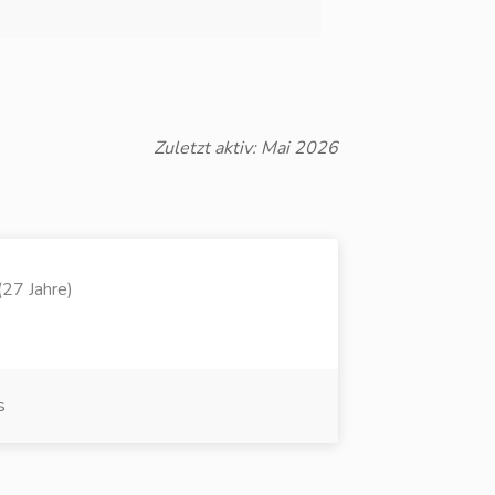
Zuletzt aktiv: Mai 2026
27 Jahre)
s