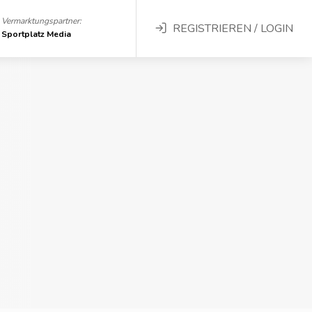
Vermarktungspartner:
REGISTRIEREN / LOGIN
Sportplatz Media