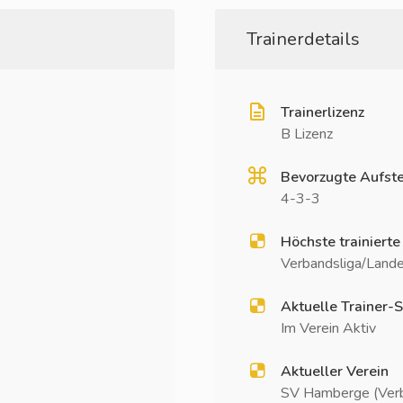
Trainerdetails
Trainerlizenz
B Lizenz
Bevorzugte Aufste
4-3-3
Höchste trainierte
Verbandsliga/Lande
Aktuelle Trainer-S
Im Verein Aktiv
Aktueller Verein
SV Hamberge (Verb