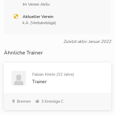
Im Verein Aktiv
Aktueller Verein
k.A. (Verbandsliga)
Zuletzt aktiv: Januar 2022
Ähnliche Trainer
Fabian Kriete (32 Jahre)
Trainer
Bremen
3.Kreisliga C