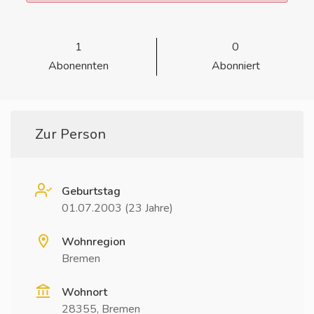
1
0
Abonennten
Abonniert
Zur Person
Geburtstag
01.07.2003 (23 Jahre)
Wohnregion
Bremen
Wohnort
28355, Bremen