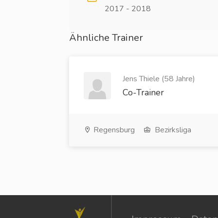
2017 - 2018
Ähnliche Trainer
Jens Thiele (58 Jahre)
Co-Trainer
Regensburg
Bezirksliga