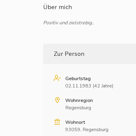
Über mich
Positiv und zielstrebig..
Zur Person
Geburtstag
02.11.1983 (42 Jahre)
Wohnregion
Regensburg
Wohnort
93059, Regensburg