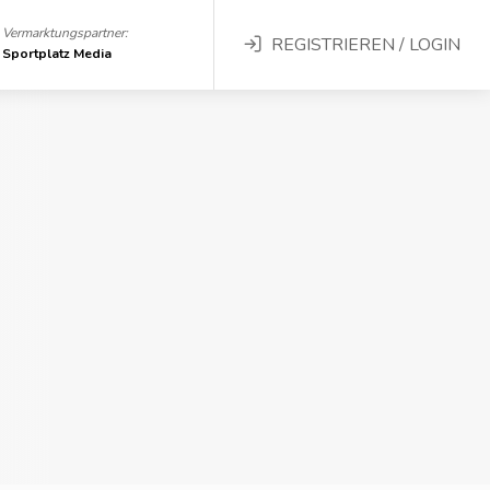
Vermarktungspartner:
REGISTRIEREN / LOGIN
Sportplatz Media