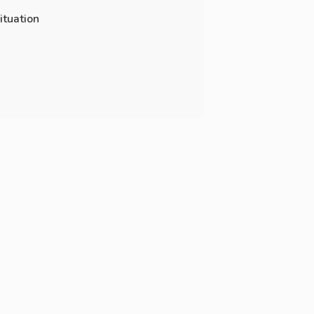
ituation