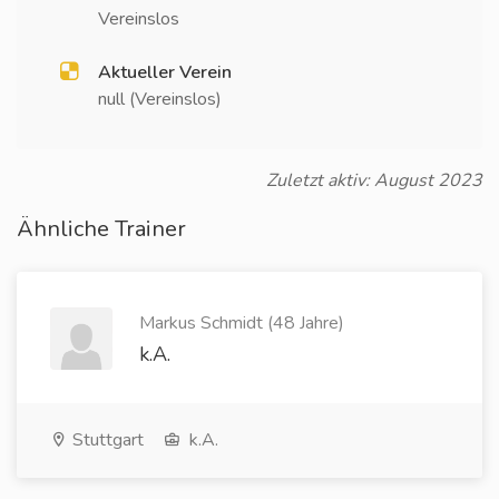
Vereinslos
Aktueller Verein
null (Vereinslos)
Zuletzt aktiv: August 2023
Ähnliche Trainer
Markus Schmidt (48 Jahre)
k.A.
Stuttgart
k.A.