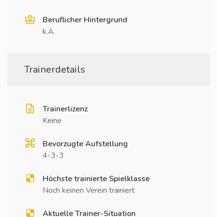
Beruflicher Hintergrund
k.A.
Trainerdetails
Trainerlizenz
Keine
Bevorzugte Aufstellung
4-3-3
Höchste trainierte Spielklasse
Noch keinen Verein trainiert
Aktuelle Trainer-Situation