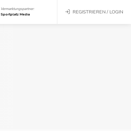
Vermarktungspartner:
REGISTRIEREN / LOGIN
Sportplatz Media