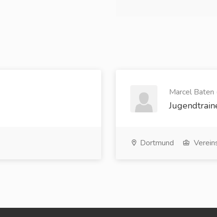
Marcel Baten 
Jugendtrain
Dortmund
Verein