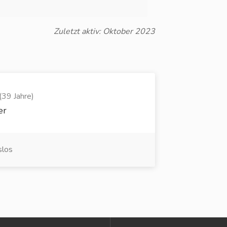
Zuletzt aktiv: Oktober 2023
(39 Jahre)
er
slos