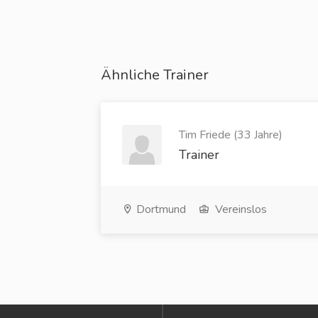
Ähnliche Trainer
Tim Friede (33 Jahre)
Trainer
Dortmund
Vereinslos