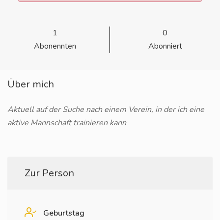
1
0
Abonennten
Abonniert
Über mich
Aktuell auf der Suche nach einem Verein, in der ich eine
aktive Mannschaft trainieren kann
Zur Person
Geburtstag