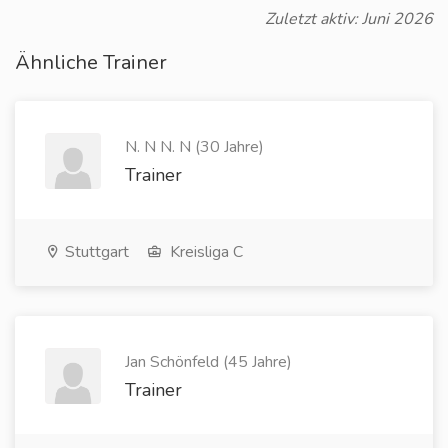
Zuletzt aktiv: Juni 2026
Ähnliche Trainer
N. N N. N (30 Jahre)
Trainer
Stuttgart
Kreisliga C
Jan Schönfeld (45 Jahre)
Trainer