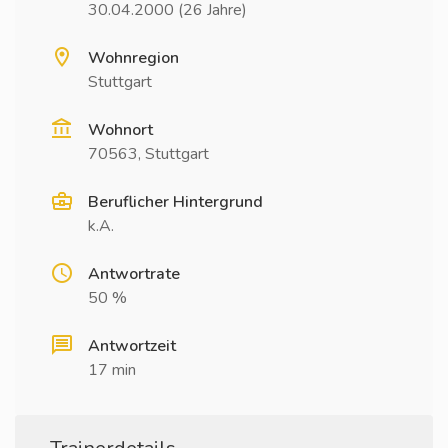
30.04.2000 (26 Jahre)
Wohnregion
Stuttgart
Wohnort
70563, Stuttgart
Beruflicher Hintergrund
k.A.
Antwortrate
50 %
Antwortzeit
17 min